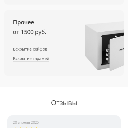
Прочее
от 1500 руб.
Вскрытие сейфов
Вскрытие гаражей
Отзывы
20 апреля 2025