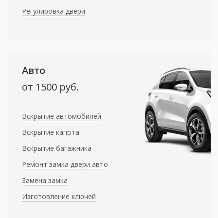
Регулировка двери
Авто
от 1500 руб.
Вскрытие автомобилей
Вскрытие капота
Вскрытие багажника
Ремонт замка двери авто
Замена замка
Изготовление ключей