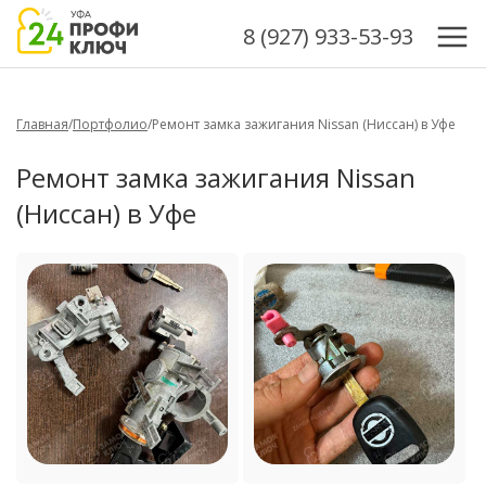
8 (927) 933-53-93
Главная
/
Портфолио
/
Ремонт замка зажигания Nissan (Ниссан) в Уфе
Ремонт замка зажигания Nissan
(Ниссан) в Уфе