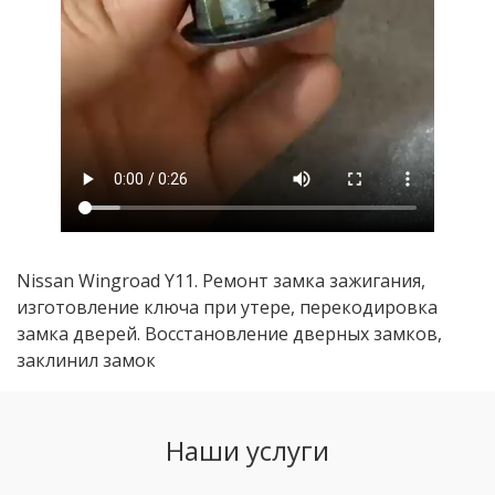
Nissan Wingroad Y11. Ремонт замка зажигания,
изготовление ключа при утере, перекодировка
замка дверей. Восстановление дверных замков,
заклинил замок
Наши услуги