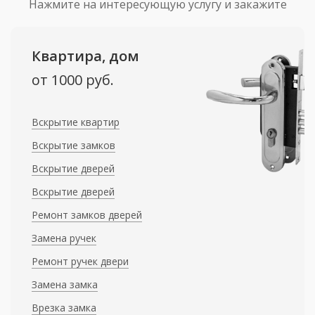
Нажмите на интересующую услугу и закажите
Квартира, дом
от 1000 руб.
Вскрытие квартир
Вскрытие замков
Вскрытие дверей
Вскрытие дверей
Ремонт замков дверей
Замена ручек
Ремонт ручек двери
Замена замка
Врезка замка