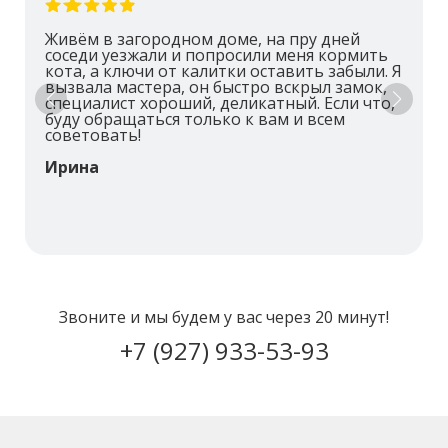
Живём в загородном доме, на пру дней
соседи уезжали и попросили меня кормить
кота, а ключи от калитки оставить забыли. Я
вызвала мастера, он быстро вскрыл замок,
специалист хороший, деликатный. Если что,
буду обращаться только к вам и всем
советовать!
Ирина
Звоните и мы будем у вас через 20 минут!
+7 (927) 933-53-93