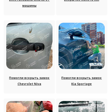
машины
Помогли вскрыть замок
Помогли вскрыть замок
Chevrolet Niva
Kia Sportage