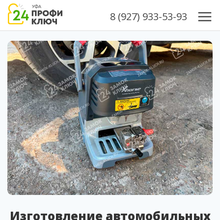
8 (927) 933-53-93
Изготовление автомобильных