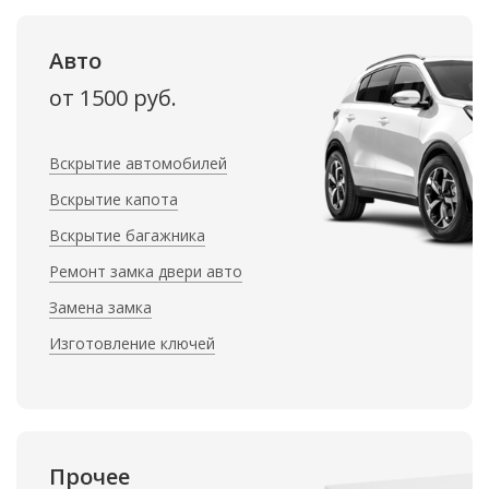
Авто
от 1500 руб.
Вскрытие автомобилей
Вскрытие капота
Вскрытие багажника
Ремонт замка двери авто
Замена замка
Изготовление ключей
Прочее