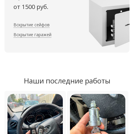
от 1500 руб.
Вскрытие сейфов
Вскрытие гаражей
Наши последние работы