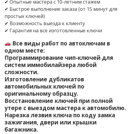
✔ Опытные мастера с 10-летним стажем
✔ Быстрое выполнение заказа (от 15 минут для
простых ключей)
✔ Возможность выезда к клиенту
✔ Гарантия на все изготовленные ключи
Все виды работ по автоключам в
одном месте:
Программирование чип-ключей для
систем иммобилайзера любой
сложности.
Изготовление дубликатов
автомобильных ключей по
оригинальному образцу.
Восстановление ключей при полной
утере с выездом мастера к автомобилю.
Нарезка лезвия ключа по коду замка
зажигания, двери или крышки
багажника.