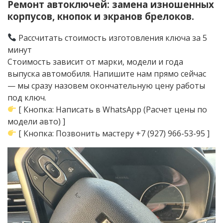
Ремонт автоключей: замена изношенных
корпусов, кнопок и экранов брелоков.
Рассчитать стоимость изготовления ключа за 5
минут
Стоимость зависит от марки, модели и года
выпуска автомобиля. Напишите нам прямо сейчас
— мы сразу назовем окончательную цену работы
под ключ.
[ Кнопка: Написать в WhatsApp (Расчет цены по
модели авто) ]
[ Кнопка: Позвонить мастеру +7 (927) 966-53-95 ]