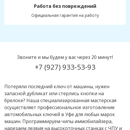
Работа без повреждений
Официальная гарантия на работу
Звоните и мы будем у вас через 20 минут!
+7 (927) 933-53-93
Потеряли последний ключ от машины, нужен
запасной дубликат или стерлись кнопки на
брелоке? Наша специализированная мастерская
осуществляет профессиональное изготовление
автомобильных ключей в Уфе для любых марок
машин. Программируем чипы иммобилайзера,
нарезаем лезвия на высокоточных станках с ЧПУ и