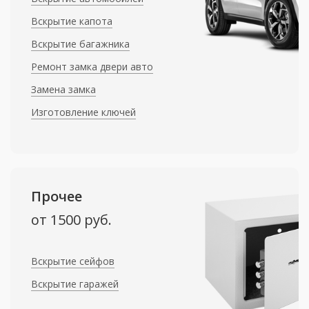
Вскрытие капота
Вскрытие багажника
Ремонт замка двери авто
Замена замка
Изготовление ключей
Прочее
от 1500 руб.
Вскрытие сейфов
Вскрытие гаражей