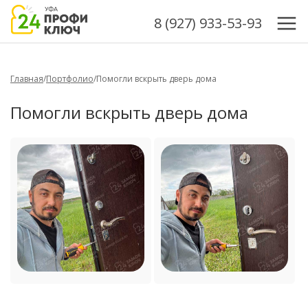
8 (927) 933-53-93
Главная
/
Портфолио
/
Помогли вскрыть дверь дома
Помогли вскрыть дверь дома