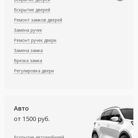
Вскрытие дверей
Ремонт замков дверей
Замена ручек
Ремонт ручек двери
Замена замка
Врезка замка
Регулировка двери
Авто
от 1500 руб.
Вскрытие автомобилей