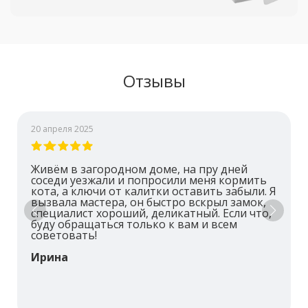
Отзывы
20 апреля 2025
Живём в загородном доме, на пру дней
соседи уезжали и попросили меня кормить
кота, а ключи от калитки оставить забыли. Я
вызвала мастера, он быстро вскрыл замок,
специалист хороший, деликатный. Если что,
буду обращаться только к вам и всем
советовать!
Ирина