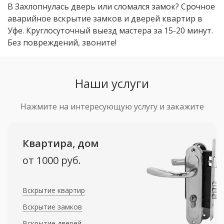
В Захлопнулась дверь или сломался замок? Срочное
аварийное вскрытие замков и дверей квартир в
Уфе. Круглосуточный выезд мастера за 15-20 минут.
Без повреждений, звоните!
Наши услуги
Нажмите на интересующую услугу и закажите
Квартира, дом
от 1000 руб.
Вскрытие квартир
Вскрытие замков
Вскрытие дверей